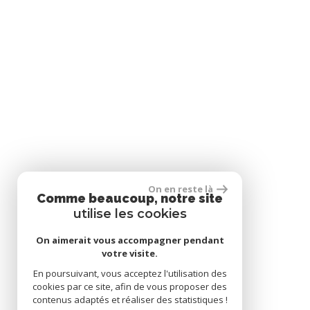
On en reste là
Comme beaucoup, notre site
utilise les cookies
On aimerait vous accompagner pendant
votre visite.
En poursuivant, vous acceptez l'utilisation des
cookies par ce site, afin de vous proposer des
contenus adaptés et réaliser des statistiques !