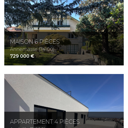
MAISON 6 PIÈCES
Annemasse (74100)
729 000 €
APPARTEMENT 4 PIÈCES