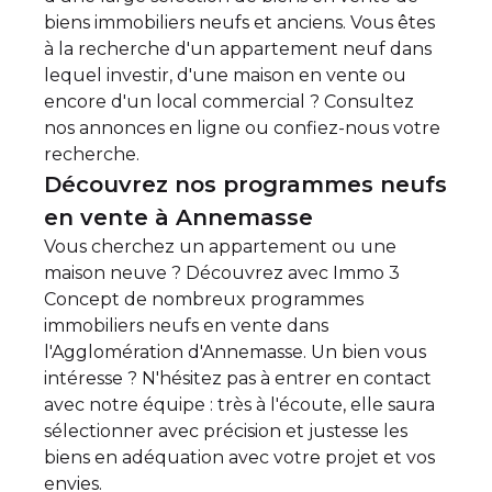
biens immobiliers neufs et anciens. Vous êtes
à la recherche d'un appartement neuf dans
lequel investir, d'une maison en vente ou
encore d'un local commercial ? Consultez
nos annonces en ligne ou confiez-nous votre
recherche.
Découvrez nos programmes neufs
en vente à Annemasse
Vous cherchez un appartement ou une
maison neuve ? Découvrez avec Immo 3
Concept de nombreux
programmes
immobiliers neufs en vente dans
l'Agglomération d'Annemasse
. Un bien vous
intéresse ? N'hésitez pas à entrer en contact
avec notre équipe : très à l'écoute, elle saura
sélectionner avec précision et justesse les
biens en adéquation avec votre projet et vos
envies.