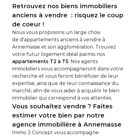
Retrouvez nos biens immobiliers
anciens à vendre : risquez le coup
de coeur !
Nous vous proposons un large choix
de d'
appartements anciens à vendre à
Annemasse et son agglomération
. Trouvez
votre futur logement idéal parmis nos
appartements T2 à T5
. Nos agents
immobiliers vous accompagneront dans votre
recherche et vous feront bénéficier de leur
expertise, ainsi que de leur connaissance du
marché, afin de vous aider à acquérir le bien
immobilier qui correspond à vos attentes.
Vous souhaitez vendre ? Faites
estimer votre bien par notre
agence immobilière à Annemasse
Immo 3 Concept vous accompagne