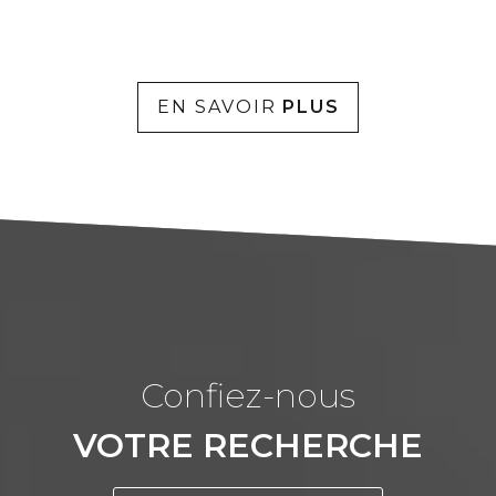
EN SAVOIR
PLUS
confiez-nous
VOTRE RECHERCHE