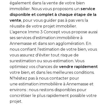
également dans la vente de votre bien
immobilier. Nous vous proposons un
service
disponible et complet à chaque étape de la
vente
, pour vous guider pas à pas vers la
réussite de votre projet immobilier.
L'agence Immo 3 Concept vous propose aussi
ses services d'estimation immobilière à
Annemasse et dans son agglomération. En
nous confiant l'estimation de votre bien, vous
vous assurez d'éviter tout risque de
surestimation ou sous-estimation. Vous
optimisez vos chances de
vendre rapidement
votre bien, et dans les meilleures conditions.
N'hésitez pas à nous contacter pour
une
estimation immobilière à Annemasse
et
environs : nous restons disponibles pour
concrétiser le plus rapidement possible votre
projet.