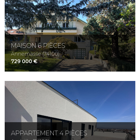
MAISON 6 PIÈCES
Annemasse (74100)
729 000 €
APPARTEMENT 4 PIÈCES