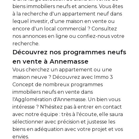
biens immobiliers neufs et anciens. Vous êtes
à la recherche d'un appartement neuf dans
lequel investir, d'une maison en vente ou
encore d'un local commercial ? Consultez
nos annonces en ligne ou confiez-nous votre
recherche.
Découvrez nos programmes neufs
en vente à Annemasse
Vous cherchez un appartement ou une
maison neuve ? Découvrez avec Immo 3
Concept de nombreux
programmes
immobiliers neufs en vente dans
l'Agglomération d'Annemasse
. Un bien vous
intéresse ? N'hésitez pas à entrer en contact
avec notre équipe : très à l'écoute, elle saura
sélectionner avec précision et justesse les
biens en adéquation avec votre projet et vos
envies.