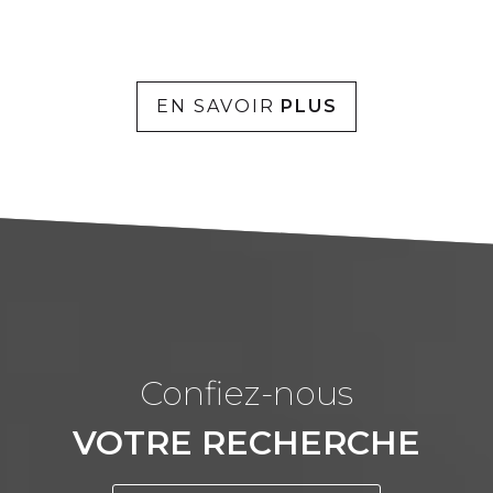
EN SAVOIR
PLUS
confiez-nous
VOTRE RECHERCHE