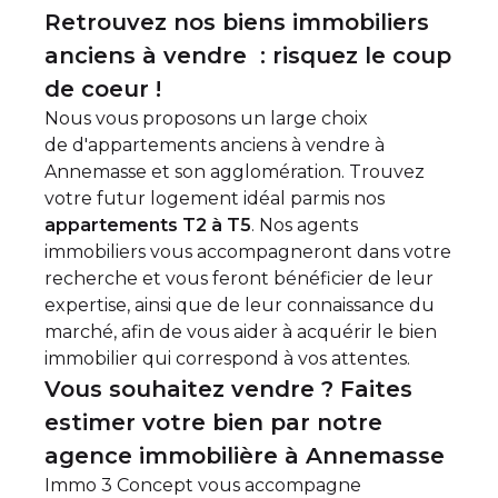
Retrouvez nos biens immobiliers
anciens à vendre : risquez le coup
de coeur !
Nous vous proposons un large choix
de d'
appartements anciens à vendre à
Annemasse et son agglomération
. Trouvez
votre futur logement idéal parmis nos
appartements T2 à T5
. Nos agents
immobiliers vous accompagneront dans votre
recherche et vous feront bénéficier de leur
expertise, ainsi que de leur connaissance du
marché, afin de vous aider à acquérir le bien
immobilier qui correspond à vos attentes.
Vous souhaitez vendre ? Faites
estimer votre bien par notre
agence immobilière à Annemasse
Immo 3 Concept vous accompagne