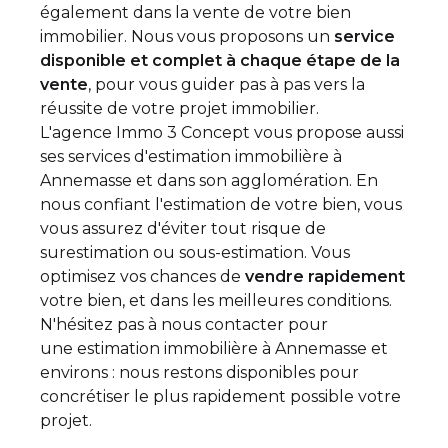
également dans la vente de votre bien
immobilier. Nous vous proposons un
service
disponible et complet à chaque étape de la
vente
, pour vous guider pas à pas vers la
réussite de votre projet immobilier.
L'agence Immo 3 Concept vous propose aussi
ses services d'estimation immobilière à
Annemasse et dans son agglomération. En
nous confiant l'estimation de votre bien, vous
vous assurez d'éviter tout risque de
surestimation ou sous-estimation. Vous
optimisez vos chances de
vendre rapidement
votre bien, et dans les meilleures conditions.
N'hésitez pas à nous contacter pour
une
estimation immobilière à Annemasse
et
environs : nous restons disponibles pour
concrétiser le plus rapidement possible votre
projet.