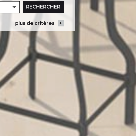
RECHERCHER
KM
plus de critères
+